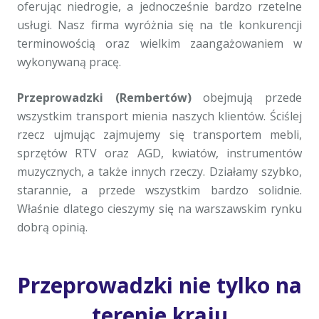
oferując niedrogie, a jednocześnie bardzo rzetelne
usługi. Nasz firma wyróżnia się na tle konkurencji
terminowością oraz wielkim zaangażowaniem w
wykonywaną pracę.
Przeprowadzki (Rembertów)
obejmują przede
wszystkim transport mienia naszych klientów. Ściślej
rzecz ujmując zajmujemy się transportem mebli,
sprzętów RTV oraz AGD, kwiatów, instrumentów
muzycznych, a także innych rzeczy. Działamy szybko,
starannie, a przede wszystkim bardzo solidnie.
Właśnie dlatego cieszymy się na warszawskim rynku
dobrą opinią.
Przeprowadzki nie tylko na
terenie kraju