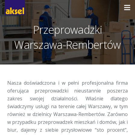
Przeprowadzki
Warszawa-Rembertów
Nasza doświadczona i w pełni profesjonalna firma
oferująca przeprowadzki nieustannie poszerza
zakres swojej działalności. Właśnie dlatego
świadczymy usługi na terenie całej Warszawy, w tym
również w dzielnicy Warszawa-Rembertów. Zarówno
w przypadku przeprowadzek mieszkań i domów, jak i
biur, dajemy z siebie przysłowiowe “sto procent”,