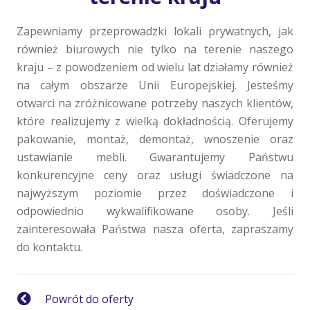
Zapewniamy przeprowadzki lokali prywatnych, jak
również biurowych nie tylko na terenie naszego
kraju – z powodzeniem od wielu lat działamy również
na całym obszarze Unii Europejskiej. Jesteśmy
otwarci na zróżnicowane potrzeby naszych klientów,
które realizujemy z wielką dokładnością. Oferujemy
pakowanie, montaż, demontaż, wnoszenie oraz
ustawianie mebli. Gwarantujemy Państwu
konkurencyjne ceny oraz usługi świadczone na
najwyższym poziomie przez doświadczone i
odpowiednio wykwalifikowane osoby. Jeśli
zainteresowała Państwa nasza oferta, zapraszamy
do kontaktu.
Powrót do oferty