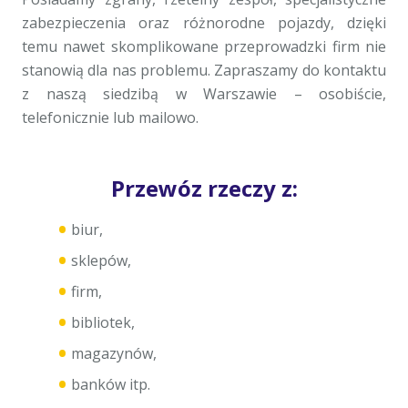
zabezpieczenia oraz różnorodne pojazdy, dzięki
temu nawet skomplikowane przeprowadzki firm nie
stanowią dla nas problemu. Zapraszamy do kontaktu
z naszą siedzibą w Warszawie – osobiście,
telefonicznie lub mailowo.
Przewóz rzeczy z:
biur,
sklepów,
firm,
bibliotek,
magazynów,
banków itp.