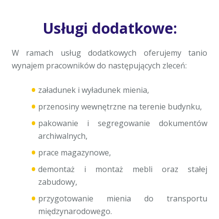
Usługi dodatkowe:
W ramach usług dodatkowych oferujemy tanio
wynajem pracowników do następujących zleceń:
załadunek i wyładunek mienia,
przenosiny wewnętrzne na terenie budynku,
pakowanie i segregowanie dokumentów
archiwalnych,
prace magazynowe,
demontaż i montaż mebli oraz stałej
zabudowy,
przygotowanie mienia do transportu
międzynarodowego.