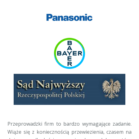
Przeprowadzki firm to bardzo wymagające zadanie.
Wiąże się z koniecznością przewiezienia, czasem na