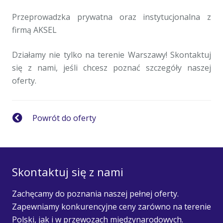
Przeprowadzka prywatna oraz instytucjonalna z
firmą AKSEL
Działamy nie tylko na terenie Warszawy! Skontaktuj
się z nami, jeśli chcesz poznać szczegóły naszej
oferty.
Powrót do oferty
Skontaktuj się z nami
Zachęcamy do poznania naszej pełnej oferty.
Zapewniamy konkurencyjne ceny zarówno na terenie
Polski, jak i w przewozach międzynarodowych.