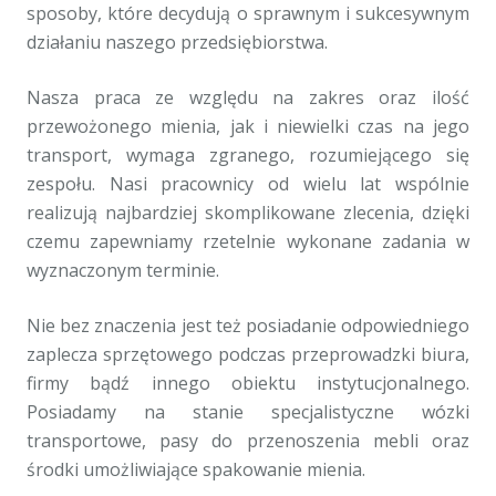
sposoby, które decydują o sprawnym i sukcesywnym
działaniu naszego przedsiębiorstwa.
Nasza praca ze względu na zakres oraz ilość
przewożonego mienia, jak i niewielki czas na jego
transport, wymaga zgranego, rozumiejącego się
zespołu. Nasi pracownicy od wielu lat wspólnie
realizują najbardziej skomplikowane zlecenia, dzięki
czemu zapewniamy rzetelnie wykonane zadania w
wyznaczonym terminie.
Nie bez znaczenia jest też posiadanie odpowiedniego
zaplecza sprzętowego podczas przeprowadzki biura,
firmy bądź innego obiektu instytucjonalnego.
Posiadamy na stanie specjalistyczne wózki
transportowe, pasy do przenoszenia mebli oraz
środki umożliwiające spakowanie mienia.