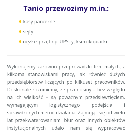
Tanio przewozimy m.in.:
kasy pancerne
sejfy
ciężki sprzęt np. UPS–y, kserokopiarki
Wykonujemy zarówno przeprowadzki firm małych, z
kilkoma stanowiskami pracy, jak również dużych
przedsiębiorstw liczących po kilkuset pracowników.
Doskonale rozumiemy, że przenosiny – bez względu
na ich wielkość – są poważnym przedsięwzięciem,
wymagającym logistycznego podejścia i
sprawdzonych metod działania. Zajmując się od wielu
lat przekwaterowaniami biur oraz innych obiektów
instytucjonalnych udało nam się wypracować