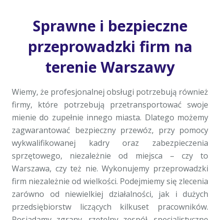
Sprawne i bezpieczne
przeprowadzki firm na
terenie Warszawy
Wiemy, że profesjonalnej obsługi potrzebują również
firmy, które potrzebują przetransportować swoje
mienie do zupełnie innego miasta. Dlatego możemy
zagwarantować bezpieczny przewóz, przy pomocy
wykwalifikowanej kadry oraz zabezpieczenia
sprzętowego, niezależnie od miejsca – czy to
Warszawa, czy też nie. Wykonujemy przeprowadzki
firm niezależnie od wielkości. Podejmiemy się zlecenia
zarówno od niewielkiej działalności, jak i dużych
przedsiębiorstw liczących kilkuset pracowników.
Posiadamy zgrany, rzetelny zespół, specjalistyczne