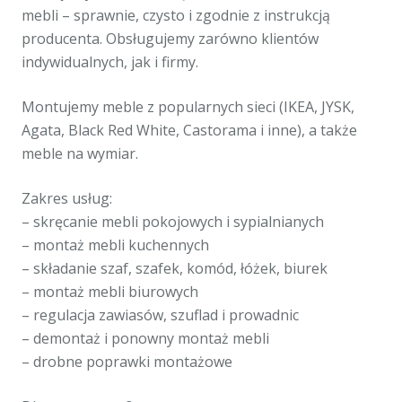
mebli – sprawnie, czysto i zgodnie z instrukcją
producenta. Obsługujemy zarówno klientów
indywidualnych, jak i firmy.
Montujemy meble z popularnych sieci (IKEA, JYSK,
Agata, Black Red White, Castorama i inne), a także
meble na wymiar.
Zakres usług:
– skręcanie mebli pokojowych i sypialnianych
– montaż mebli kuchennych
– składanie szaf, szafek, komód, łóżek, biurek
– montaż mebli biurowych
– regulacja zawiasów, szuflad i prowadnic
– demontaż i ponowny montaż mebli
– drobne poprawki montażowe