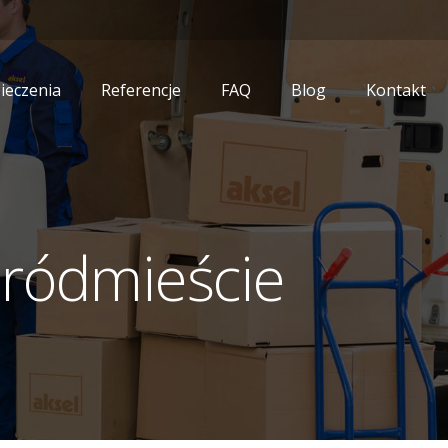
ieczenia
Referencje
FAQ
Blog
Kontakt
Śródmieście