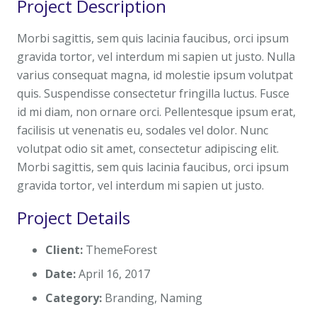
Project Description
Morbi sagittis, sem quis lacinia faucibus, orci ipsum
gravida tortor, vel interdum mi sapien ut justo. Nulla
varius consequat magna, id molestie ipsum volutpat
quis. Suspendisse consectetur fringilla luctus. Fusce
id mi diam, non ornare orci. Pellentesque ipsum erat,
facilisis ut venenatis eu, sodales vel dolor. Nunc
volutpat odio sit amet, consectetur adipiscing elit.
Morbi sagittis, sem quis lacinia faucibus, orci ipsum
gravida tortor, vel interdum mi sapien ut justo.
Project Details
Client:
ThemeForest
Date:
April 16, 2017
Category:
Branding, Naming