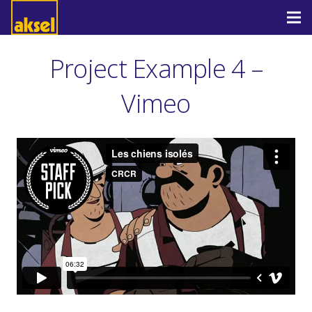
Project Example 4 –
Vimeo