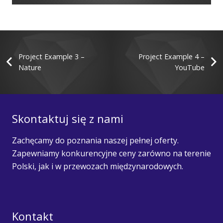
Project Example 4 – YouTube
Project Example 3 –
Project Example 4 –
Nature
YouTube
Skontaktuj się z nami
Zachęcamy do poznania naszej pełnej oferty.
Zapewniamy konkurencyjne ceny zarówno na terenie
Polski, jak i w przewozach międzynarodowych.
Kontakt